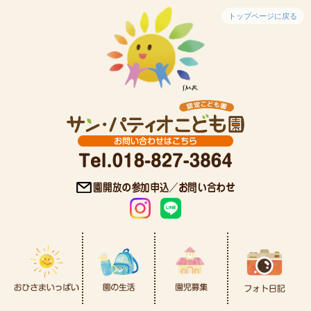
トップページに戻る