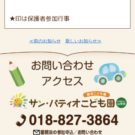
★印は保護者参加行事
≪前のお知らせ
新しいお知らせ≫