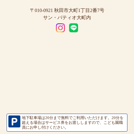
〒010-0921 秋田市大町1丁目2番7号
サン・パティオ大町内
地下駐車場は20分まで無料でご利用いただけます。
20分を
超える場合はサービス券をお渡ししますので、こども園職
員にお申し付けください。