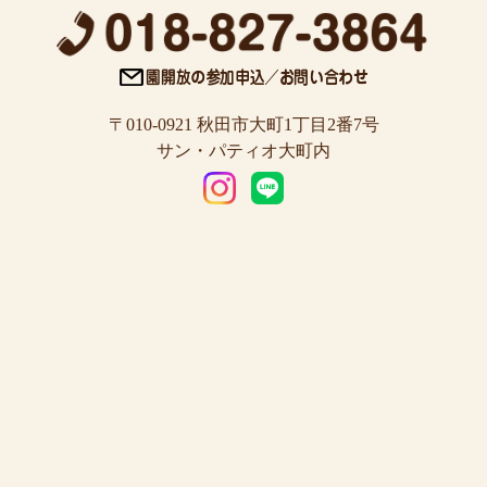
〒010-0921 秋田市大町1丁目2番7号
サン・パティオ大町内