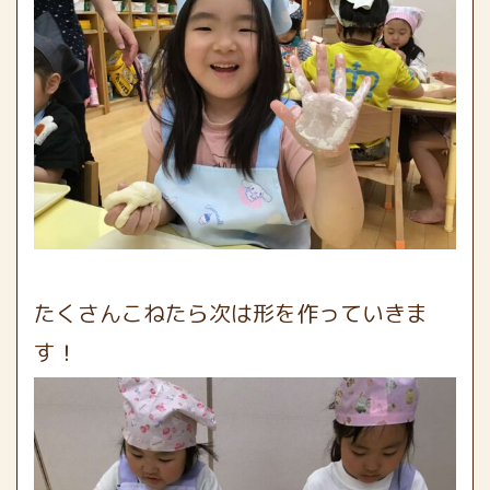
たくさんこねたら次は形を作っていきま
す！