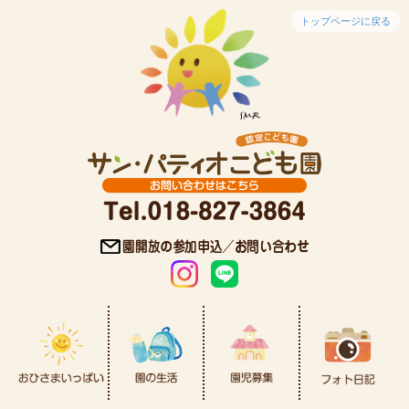
トップページに戻る