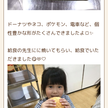
ドーナツやネコ、ポケモン、電車など、個
性豊かな形がたくさんできましたよ🍞✨
給食の先生にに焼いてもらい、給食でいた
だきました😋🫶🤍