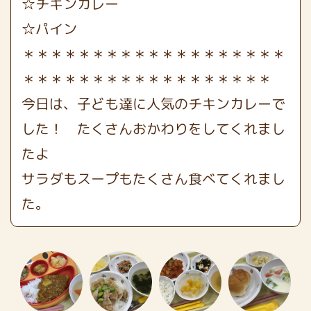
☆チキンカレー
☆パイン
＊＊＊＊＊＊＊＊＊＊＊＊＊＊＊＊＊＊＊
＊＊＊＊＊＊＊＊＊＊＊＊＊＊＊＊＊＊
今日は、子ども達に人気のチキンカレーで
した！ たくさんおかわりをしてくれまし
たよ
サラダもスープもたくさん食べてくれまし
た。