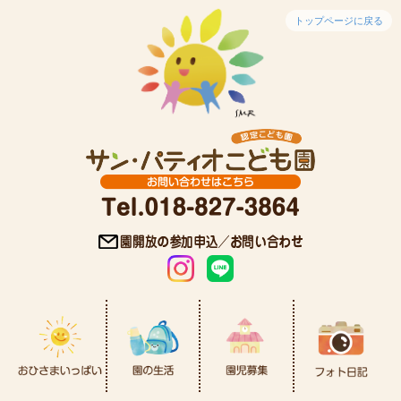
トップページに戻る