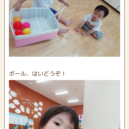
ボール、はいどうぞ！