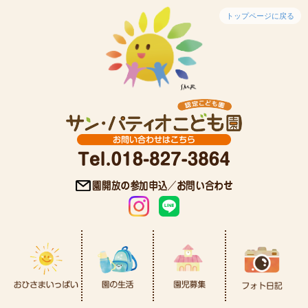
トップページに戻る