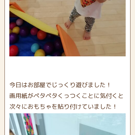
今日はお部屋でじっくり遊びました！
画用紙がペタペタくっつくことに気付くと
次々におもちゃを貼り付けていました！