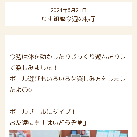
2024年6月21日
りす組🐿今週の様子
今週は体を動かしたりじっくり遊んだりし
て楽しみました！
ボール遊びもいろいろな楽しみ方をしまし
たよ⚪✨
ボールプールにダイブ！
お友達にも「はいどうぞ♥」