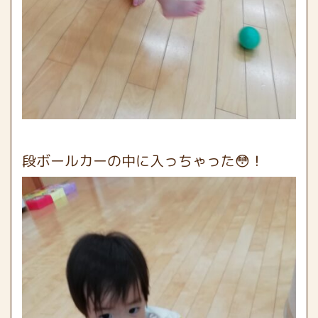
段ボールカーの中に入っちゃった😳！