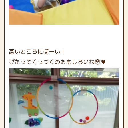
高いところにぽーい！
ぴたってくっつくのおもしろいね😳♥