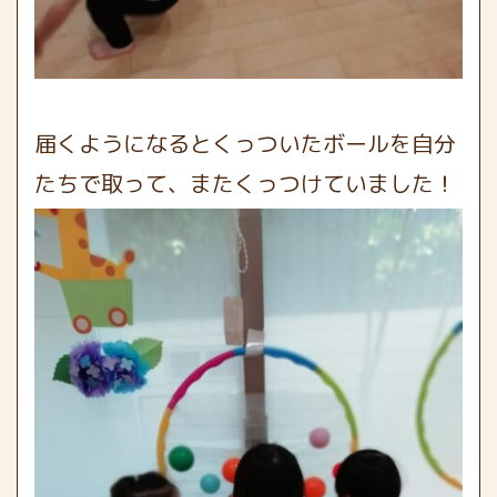
届くようになるとくっついたボールを自分
たちで取って、またくっつけていました！