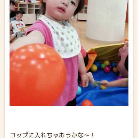
コップに入れちゃおうかな〜！