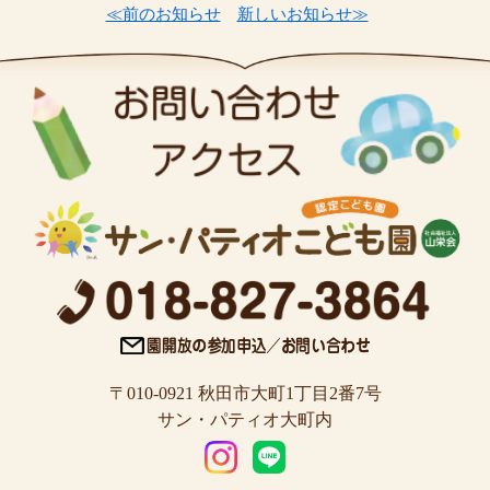
≪前のお知らせ
新しいお知らせ≫
〒010-0921 秋田市大町1丁目2番7号
サン・パティオ大町内