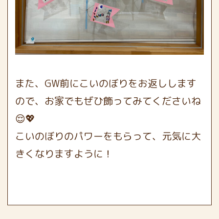
また、GW前にこいのぼりをお返しします
ので、お家でもぜひ飾ってみてくださいね
😌💖
こいのぼりのパワーをもらって、元気に大
きくなりますように！