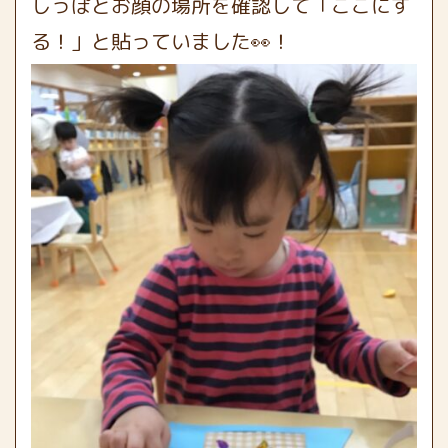
しっぽとお顔の場所を確認して「ここにす
る！」と貼っていました👀！