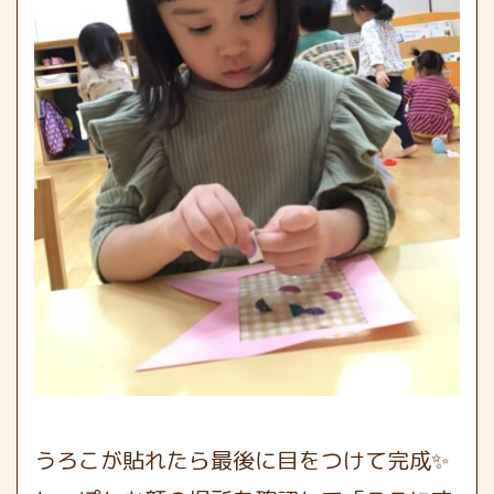
うろこが貼れたら最後に目をつけて完成✨