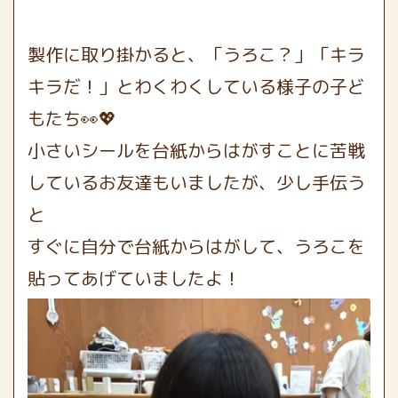
製作に取り掛かると、「うろこ？」「キラ
キラだ！」とわくわくしている様子の子ど
もたち👀💖
小さいシールを台紙からはがすことに苦戦
しているお友達もいましたが、少し手伝う
と
すぐに自分で台紙からはがして、うろこを
貼ってあげていましたよ！