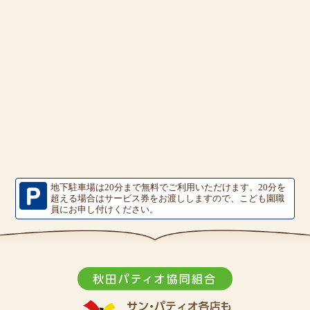
地下駐車場は20分まで無料でご利用いただけます。
20分を
超える場合はサービス券をお渡ししますので、こども園職
員にお申し付けください。