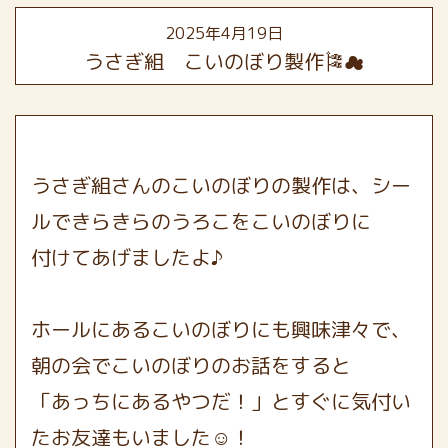
2025年4月19日
うさぎ組 こいのぼり製作🎏☁
うさぎ組さんのこいのぼりの製作は、シー
ルできらきらのうろこをこいのぼりに
付けてあげましたよ♪
ホールにあるこいのぼりにも興味津々で、
朝の会でこいのぼりのお話をすると
「あっちにあるやつだ！」とすぐに気付い
たお友達もいました☺！