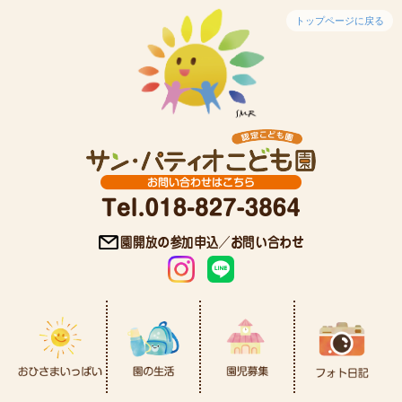
トップページに戻る