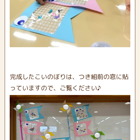
完成したこいのぼりは、つき組前の窓に貼
っていますので、ご覧ください♪