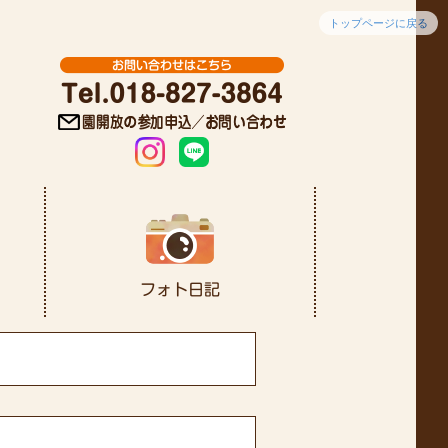
トップページに戻る