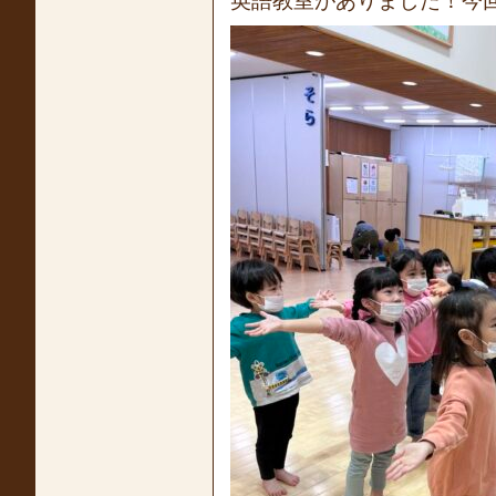
英語教室がありました！今回