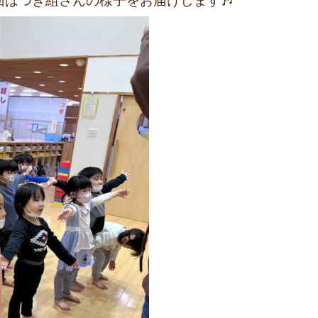
はつき組さんの様子をお届けします🎶