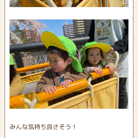
みんな気持ち良さそう！