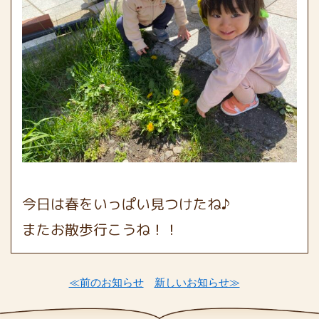
今日は春をいっぱい見つけたね♪
またお散歩行こうね！！
≪前のお知らせ
新しいお知らせ≫