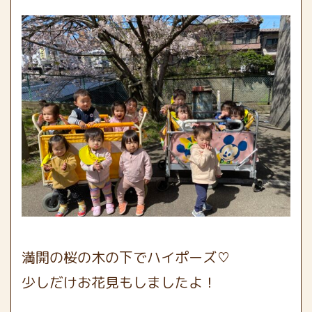
満開の桜の木の下でハイポーズ♡
少しだけお花見もしましたよ！