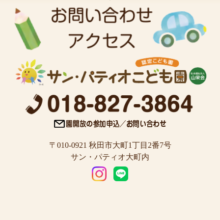
〒010-0921 秋田市大町1丁目2番7号
サン・パティオ大町内