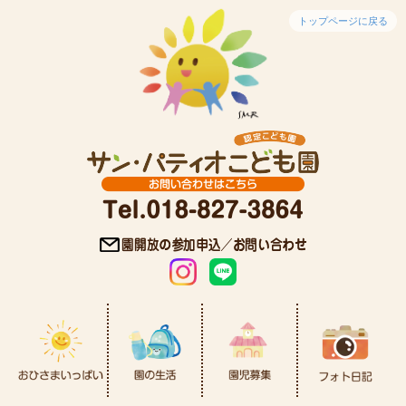
トップページに戻る