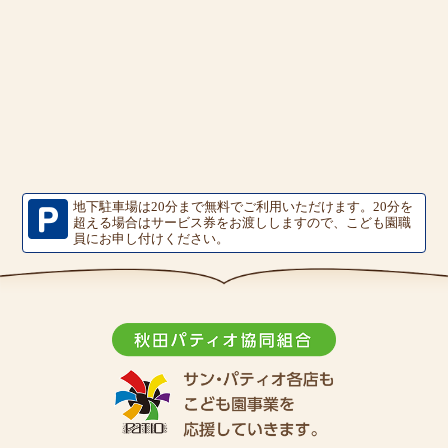
地下駐車場は20分まで無料でご利用いただけます。
20分を
超える場合はサービス券をお渡ししますので、こども園職
員にお申し付けください。