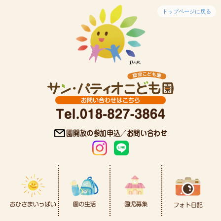
トップページに戻る