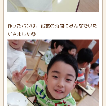
作ったパンは、給食の時間にみんなでいた
だきました😋