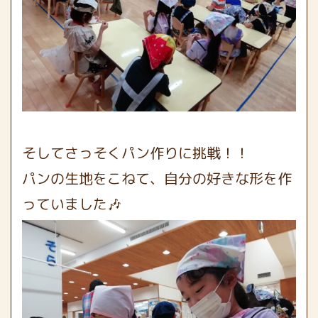
そしてさっそくパン作りに挑戦！！
パンの生地をこねて、自分の好きな形を作
っていました🎶