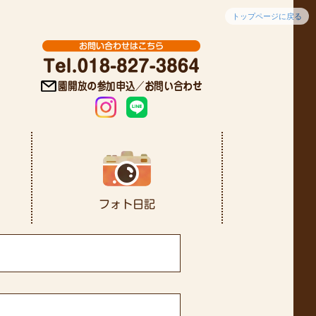
トップページに戻る