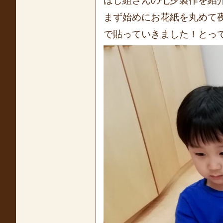
ほし組さんの七夕製作を紹
‎まず始めにお花紙を丸めて
で貼っていきました！とって