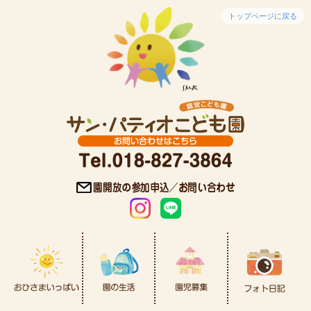
トップページに戻る