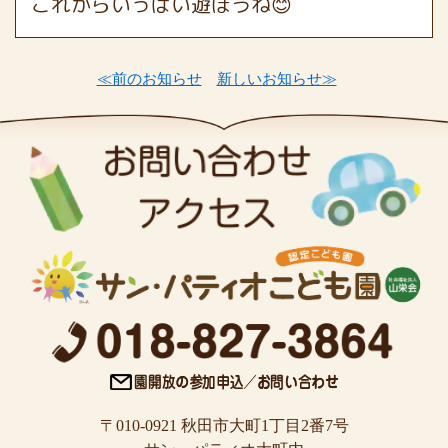
これからいっぱい遊ぼうね😊
≪前のお知らせ
新しいお知らせ≫
〒010-0921 秋田市大町1丁目2番7号