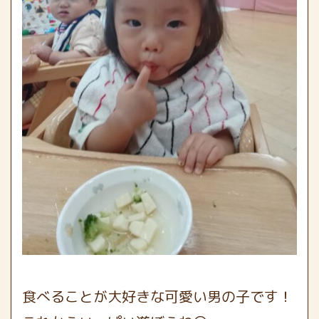
食べることが大好きな可愛い男の子です！