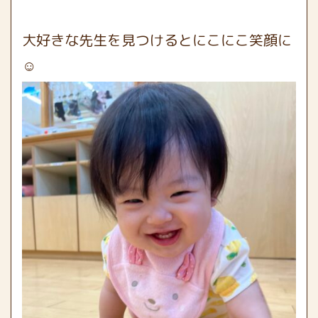
大好きな先生を見つけるとにこにこ笑顔に
☺️