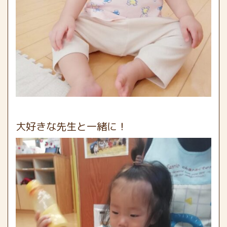
大好きな先生と一緒に！