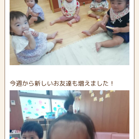
今週から新しいお友達も増えました！