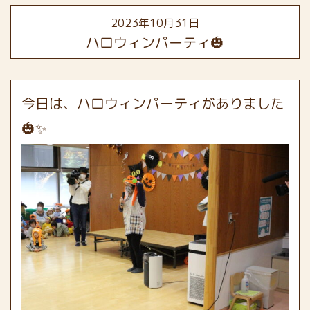
2023年10月31日
ハロウィンパーティ🎃
今日は、ハロウィンパーティがありました
🎃✨