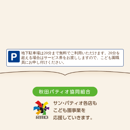
地下駐車場は20分まで無料でご利用いただけます。
20分を
超える場合はサービス券をお渡ししますので、こども園職
員にお申し付けください。