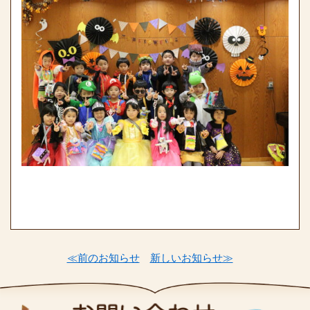
≪前のお知らせ
新しいお知らせ≫