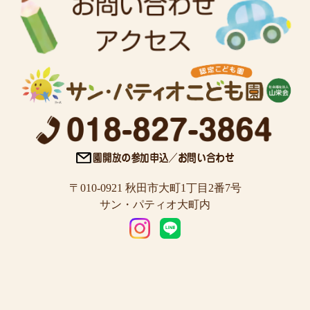
〒010-0921 秋田市大町1丁目2番7号
サン・パティオ大町内