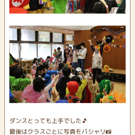
ダンスとっても上手でした🎵
最後はクラスごとに写真をパシャリ📸