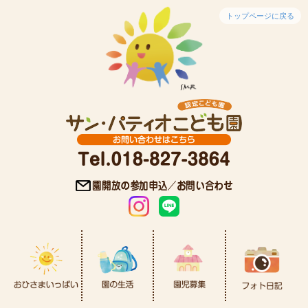
トップページに戻る