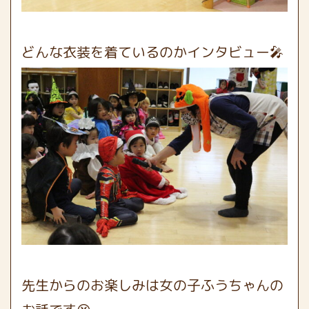
どんな衣装を着ているのかインタビュー🎤
先生からのお楽しみは女の子ふうちゃんの