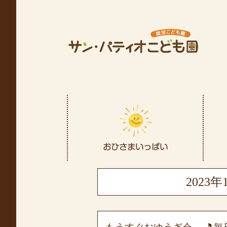
2023年