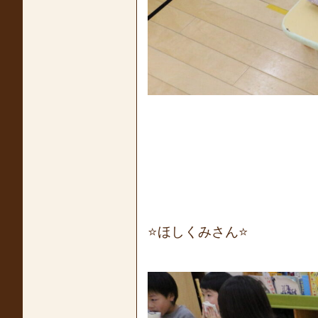
⭐ほしくみさん⭐