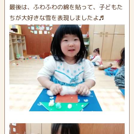
最後は、ふわふわの綿を貼って、子どもた
ちが大好きな雪を表現しましたよ♬