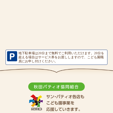
地下駐車場は20分まで無料でご利用いただけます。
20分を
超える場合はサービス券をお渡ししますので、こども園職
員にお申し付けください。