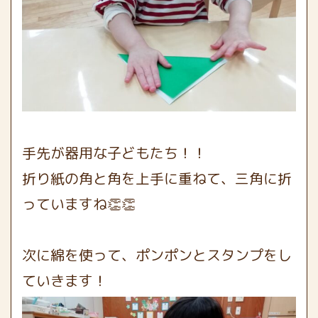
手先が器用な子どもたち！！
折り紙の角と角を上手に重ねて、三角に折
っていますね👏👏
次に綿を使って、ポンポンとスタンプをし
ていきます！