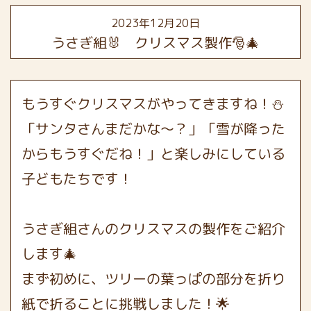
2023年12月20日
うさぎ組🐰 クリスマス製作🎅🎄
もうすぐクリスマスがやってきますね！⛄
「サンタさんまだかな～？」「雪が降った
からもうすぐだね！」と楽しみにしている
子どもたちです！
うさぎ組さんのクリスマスの製作をご紹介
します🎄
まず初めに、ツリーの葉っぱの部分を折り
紙で折ることに挑戦しました！🌟