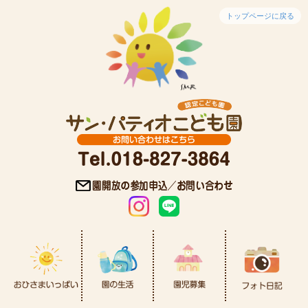
トップページに戻る