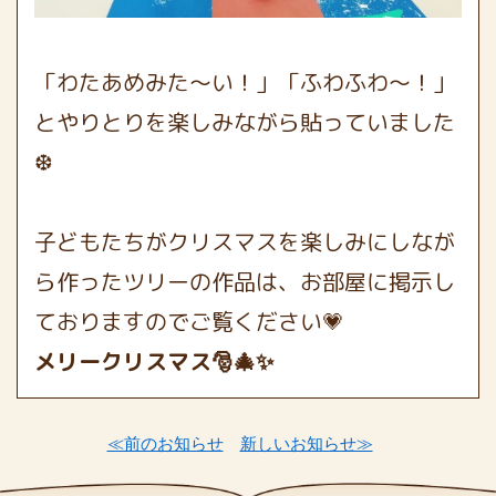
「わたあめみた～い！」「ふわふわ～！」
とやりとりを楽しみながら貼っていました
❆
子どもたちがクリスマスを楽しみにしなが
ら作ったツリーの作品は、お部屋に掲示し
ておりますのでご覧ください💗
メリークリスマス🎅🎄✨
≪前のお知らせ
新しいお知らせ≫