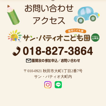
〒010-0921 秋田市大町1丁目2番7号
サン・パティオ大町内