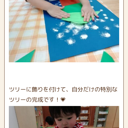
ツリーに飾りを付けて、自分だけの特別な
ツリーの完成です！💗