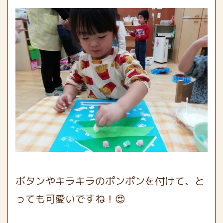
ボタンやキラキラのポンポンを付けて、と
っても可愛いですね！😍