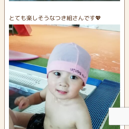
とても楽しそうなつき組さんです💖