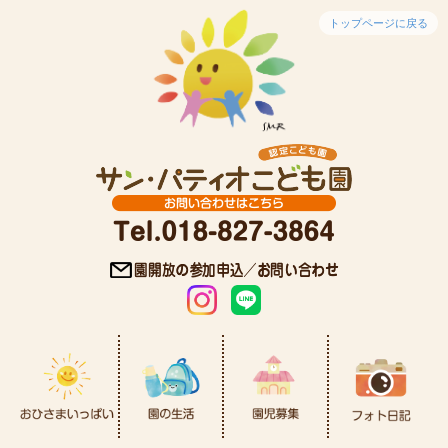
トップページに戻る