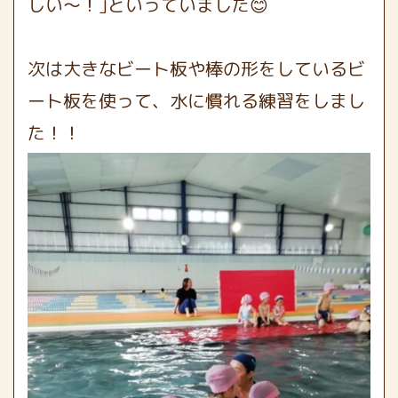
しい～！｣といっていました😊
次は大きなビート板や棒の形をしているビ
ート板を使って、水に慣れる練習をしまし
た！！