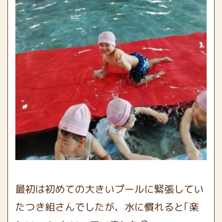
最初は初めての大きいプールに緊張してい
たつき組さんでしたが、水に慣れると｢楽