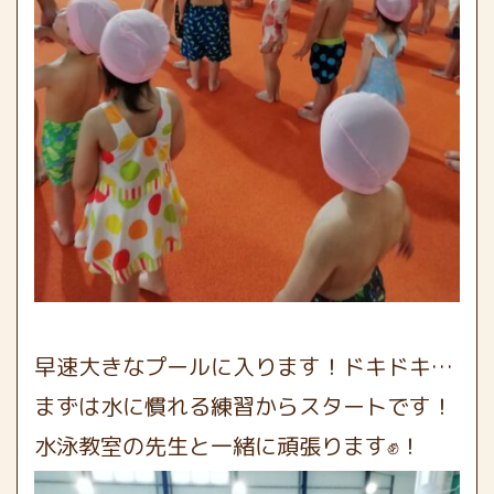
早速大きなプールに入ります！ドキドキ…
まずは水に慣れる練習からスタートです！
水泳教室の先生と一緒に頑張ります✊！