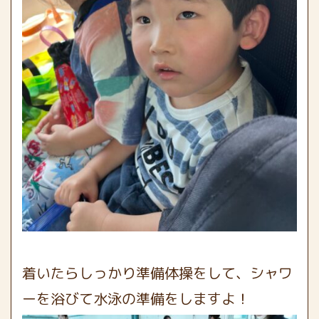
着いたらしっかり準備体操をして、シャワ
ーを浴びて水泳の準備をしますよ！