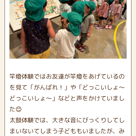
竿燈体験ではお友達が竿燈をあげているの
を見て「がんばれ！」や「どっこいしょ〜
どっこいしょ〜」などと声をかけていまし
た😊
太鼓体験では、大きな音にびっくりしてし
まいないてしまう子どももいましたが、み