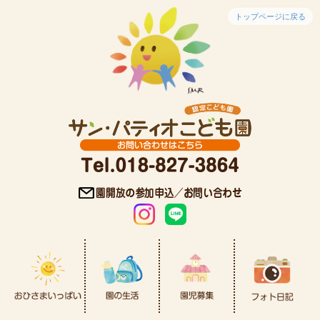
トップページに戻る