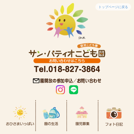
トップページに戻る