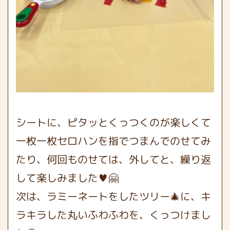
シートに、ピタッとくっつくのが楽しくて
一枚一枚セロハンを指でつまんでのせてみ
たり、何回ものせては、外してと、繰り返
して楽しみました♥🤗
次は、ラミーネートをしたツリー🎄に、キ
ラキラした丸いふわふわを、くっつけまし