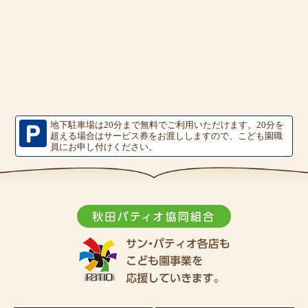
地下駐車場は20分まで無料でご利用いただけます。
20分を
超える場合はサービス券をお渡ししますので、こども園職
員にお申し付けください。