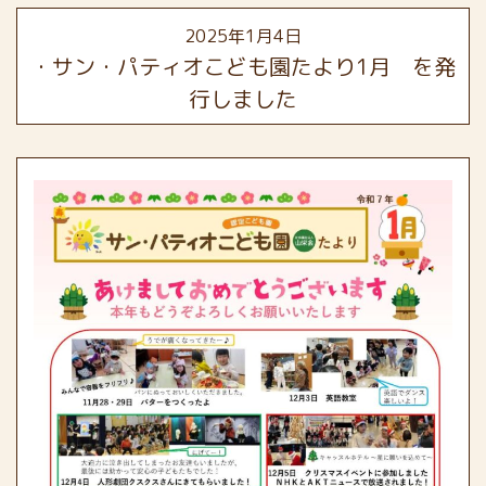
2025年1月4日
・サン・パティオこども園たより1月 を発
行しました