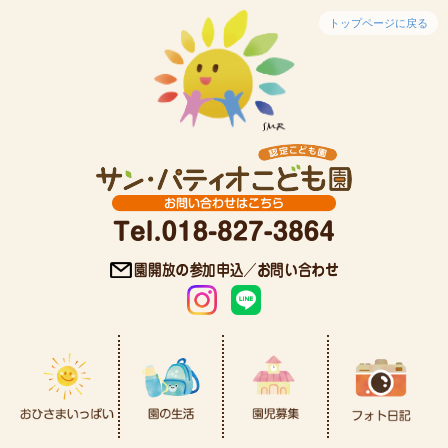
トップページに戻る