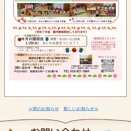
≪前のお知らせ
新しいお知らせ≫