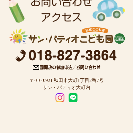
〒010-0921 秋田市大町1丁目2番7号
サン・パティオ大町内