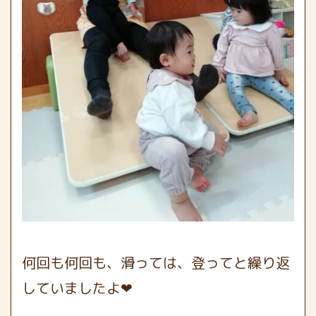
何回も何回も、滑っては、登ってと繰り返
していましたよ❤