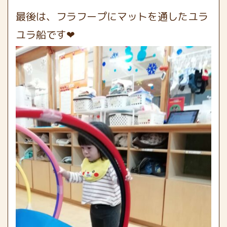
最後は、フラフープにマットを通したユラ
ユラ船です❤