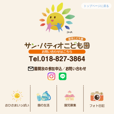
トップページに戻る