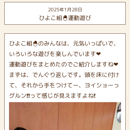
2025年1月28日
ひよこ組🐣運動遊び
ひよこ組🐣のみんなは、元気いっぱいで、
いろいろな遊びを楽しんでいます❤
運動遊びをまとめたのでご紹介しますね❤
まずは、でんぐり返しです。頭を床に付け
て、それから手をつけてー、ヨイショーっ
グルン❗❗って感じが見えますよね❗