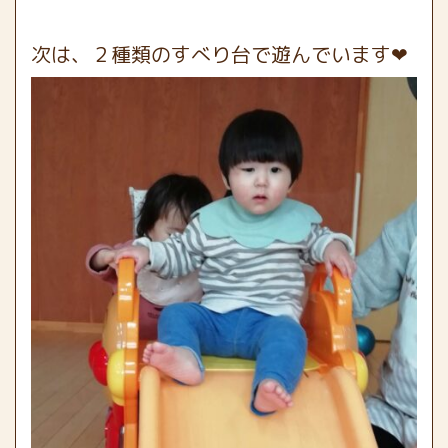
次は、２種類のすべり台で遊んでいます❤