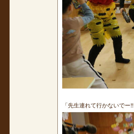
「先生連れて行かないでー