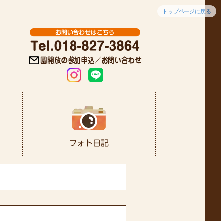
トップページに戻る