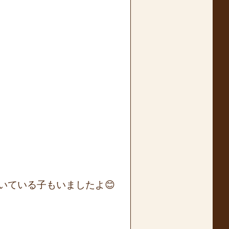
いている子もいましたよ😊