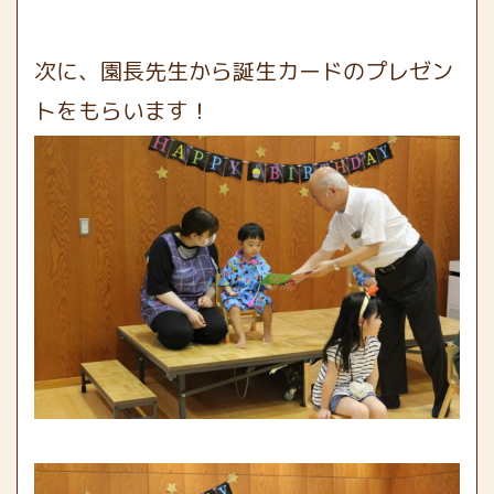
次に、園長先生から誕生カードのプレゼン
トをもらいます！