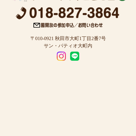
〒010-0921 秋田市大町1丁目2番7号
サン・パティオ大町内