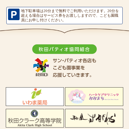
地下駐車場は20分まで無料でご利用いただけます。
20分を
超える場合はサービス券をお渡ししますので、こども園職
員にお申し付けください。