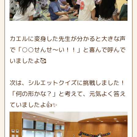
カエルに変身した先生が分かると大きな声
で「○○せんせ～い！！」と喜んで呼んで
いましたよ🥰
次は、シルエットクイズに挑戦しました！
「何の形かな？」と考えて、元気よく答え
ていましたよ👍✨