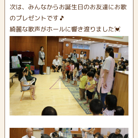
次は、みんなからお誕生日のお友達にお歌
のプレゼントです🎵
綺麗な歌声がホールに響き渡りました💓