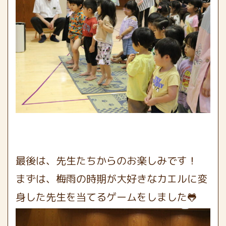
最後は、先生たちからのお楽しみです！
まずは、梅雨の時期が大好きなカエルに変
身した先生を当てるゲームをしました🐸