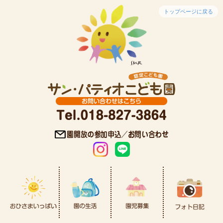
トップページに戻る