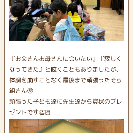
『お父さんお母さんに会いたい』『寂しく
なってきた』と呟くこともありましたが、
体調を崩すことなく最後まで頑張ったそら
組さん🥹
頑張った子ども達に先生達から賞状のプレ
ゼントです👏🏻