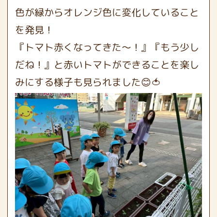
色が緑からオレンジ色に変化していること
を発見！
『トマト赤くなってきた〜！』『もう少し
だね！』と赤いトマトができることを楽し
みにする様子も見られました😊🍅