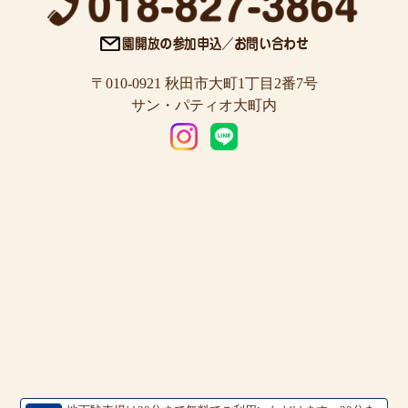
〒010-0921 秋田市大町1丁目2番7号
サン・パティオ大町内