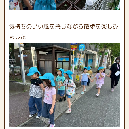
気持ちのいい風を感じながら散歩を楽しみ
ました！