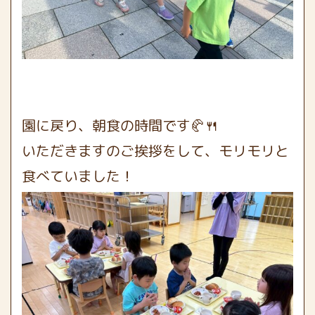
園に戻り、朝食の時間です🥐🍴
いただきますのご挨拶をして、モリモリと
食べていました！