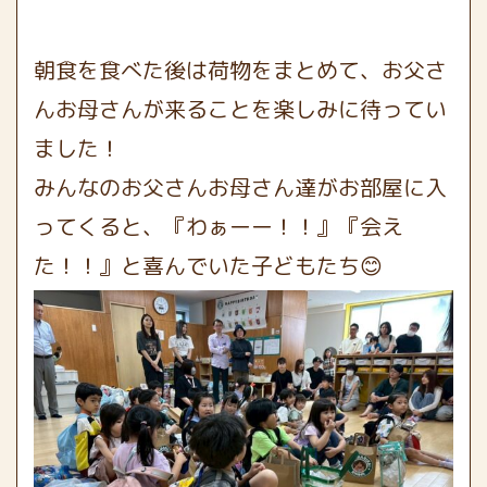
朝食を食べた後は荷物をまとめて、お父さ
んお母さんが来ることを楽しみに待ってい
ました！
みんなのお父さんお母さん達がお部屋に入
ってくると、『わぁーー！！』『会え
た！！』と喜んでいた子どもたち😊