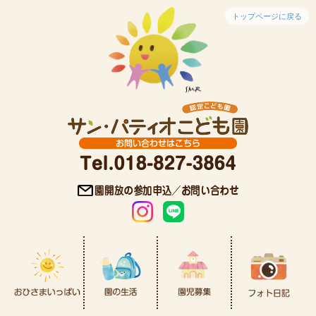
トップページに戻る