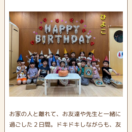
お家の人と離れて、お友達や先生と一緒に
過ごした２日間。ドキドキしながらも、
友