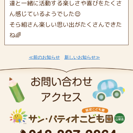
達と一緒に活動する楽しさや喜びをたくさ
ん感じているようでした😌
そら組さん楽しい思い出がたくさんできた
ね🌈
≪前のお知らせ
新しいお知らせ≫