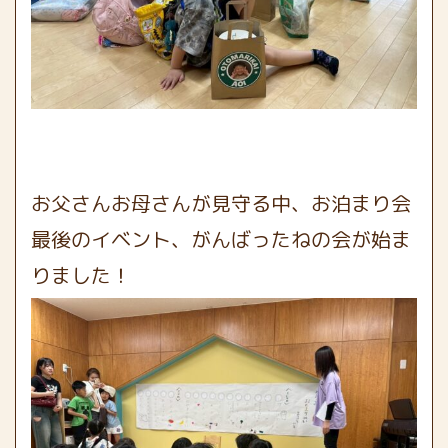
お父さんお母さんが見守る中、お泊まり会
最後のイベント、がんばったねの会が始ま
りました！