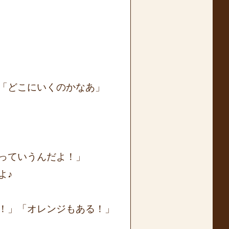
「どこにいくのかなあ」
っていうんだよ！」
よ♪
！」「オレンジもある！」