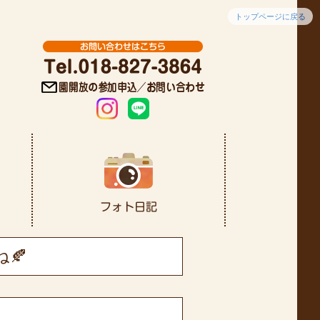
トップページに戻る
🍂