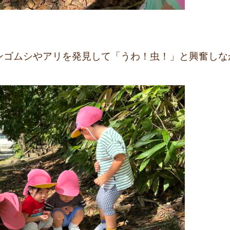
ンゴムシやアリを発見して「うわ！虫！」と興奮しな