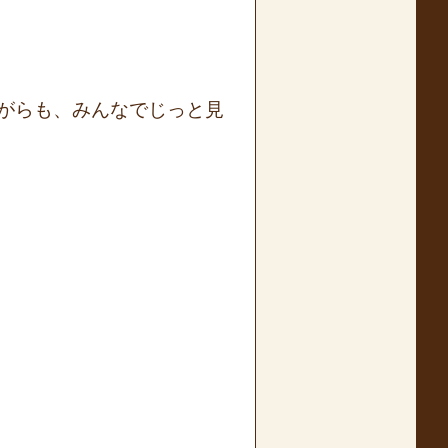
がらも、みんなでじっと見