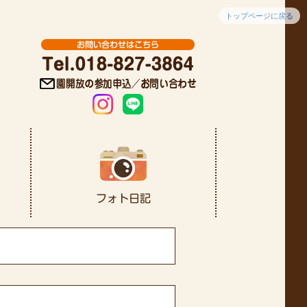
トップページに戻る
2