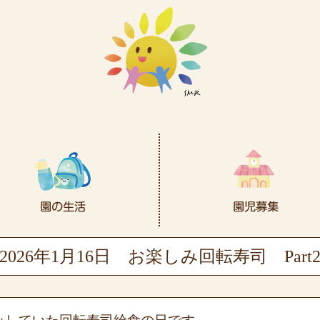
2026年1月16日
お楽しみ回転寿司 Part