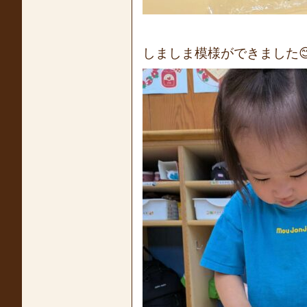
しましま模様ができました