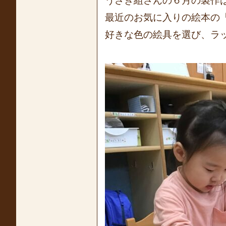
うさぎ組さんの６月の製作は
最近のお気に入りの絵本の
好きな色の絵具を選び、ラ