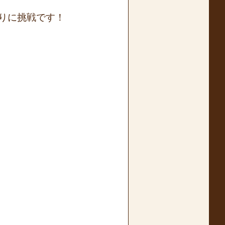
りに挑戦です！