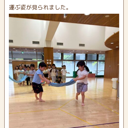
運ぶ姿が見られました。