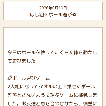
2026年6月19日
ほし組⭐️ ボール遊び⚽️
今日はボールを使ってたくさん体を動かし
て遊びました！
🌈ボール運びゲーム
2人組になってタオルの上に乗せたボール
を落とさないように運ぶゲームに挑戦しま
した。お友達と息を合わせながら、慎重に