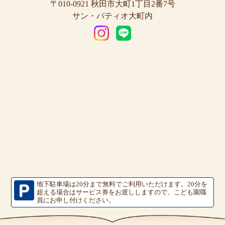
〒010-0921 秋田市大町1丁目2番7号
サン・パティオ大町内
地下駐車場は20分まで無料でご利用いただけます。
20分を
超える場合はサービス券をお渡ししますので、こども園職
員にお申し付けください。