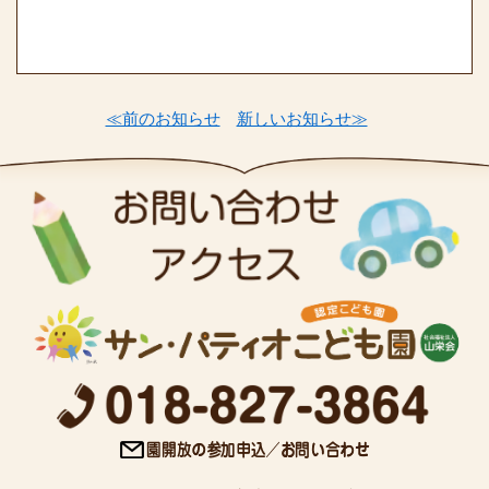
≪前のお知らせ
新しいお知らせ≫