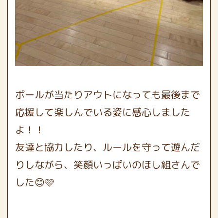
ボールが当たりアウトになっても最後まで
応援して楽しんでいる姿に感心しました
よ！！
友達と協力したり、ルールを守って遊んだ
りしながら、笑顔いっぱいのほし組さんで
した😊🩷