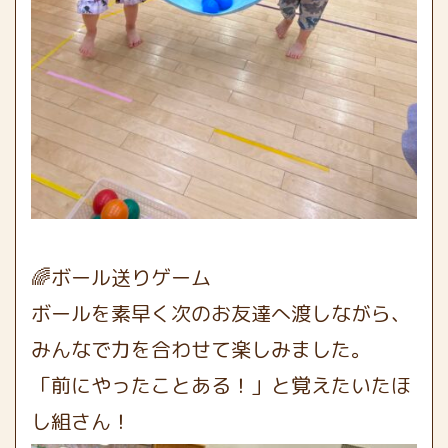
🌈ボール送りゲーム
ボールを素早く次のお友達へ渡しながら、
みんなで力を合わせて楽しみました。
「前にやったことある！」と覚えたいたほ
し組さん！