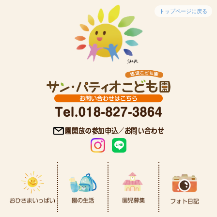
トップページに戻る