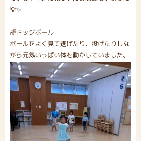
💡✨
🌈
ドッジボール
ボールをよく見て逃げたり、投げたりしな
がら元気いっぱい体を動かしていました。