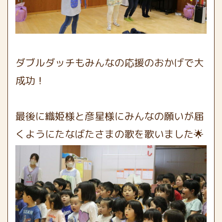
ダブルダッチもみんなの応援のおかげで大
成功！
最後に織姫様と彦星様にみんなの願いが届
くようにたなばたさまの歌を歌いました🌟