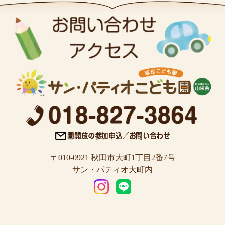
〒010-0921 秋田市大町1丁目2番7号
サン・パティオ大町内