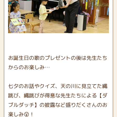
お誕生日の歌のプレゼントの後は先生たち
からのお楽しみ…
七夕のお話やクイズ、天の川に見立てた縄
跳び、縄跳びが得意な先生たちによる【ダ
ブルダッチ】の披露など盛りだくさんのお
楽しみ😲！