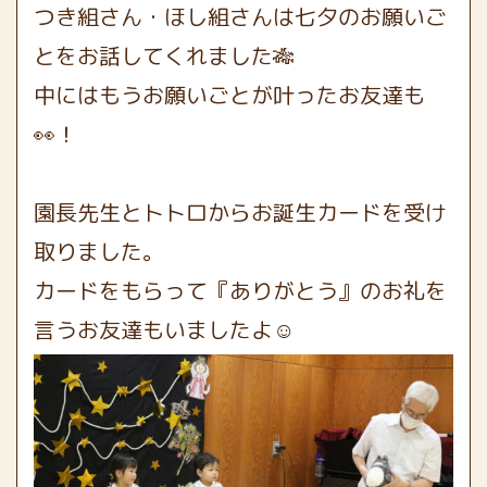
つき組さん・ほし組さんは七夕のお願いご
とをお話してくれました🎋
中にはもうお願いごとが叶ったお友達も
👀！
園長先生とトトロからお誕生カードを受け
取りました。
カードをもらって『ありがとう』のお礼を
言うお友達もいましたよ☺