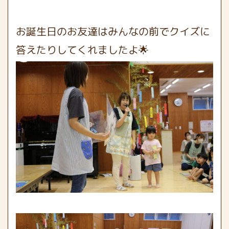
お誕生日のお友達はみんなの前でクイズに
答えたりしてくれましたよ🌟