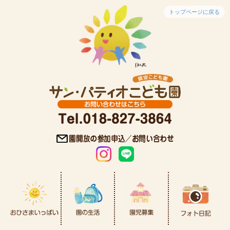
トップページに戻る