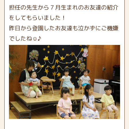
担任の先生から７月生まれのお友達の紹介
をしてもらいました！
昨日から登園したお友達も泣かずにご機嫌
でしたね☺♪