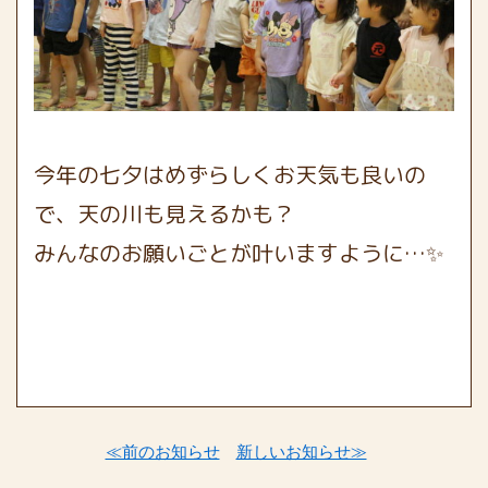
今年の七夕はめずらしくお天気も良いの
で、天の川も見えるかも？
みんなのお願いごとが叶いますように…✨
≪前のお知らせ
新しいお知らせ≫