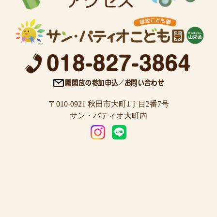
〒010-0921 秋田市大町1丁目2番7号
サン・パティオ大町内