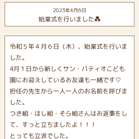
2023年4月6日
始業式を行いました💑
令和５年４月６日（木）、始業式を行いま
した。
4月１日から新しくサン・パティオこども
園にお迎えしているお友達も一緒です♡
担任の先生から一人一人のお名前を呼びま
した。
つき組・ほし組・そら組さんはお返事をし
て、すっと立ちましたよ！！！
とっても立派でした。