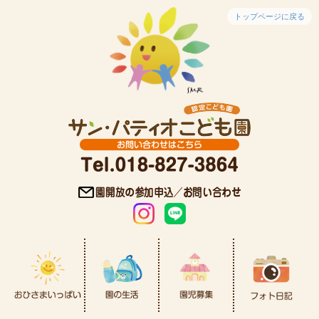
トップページに戻る