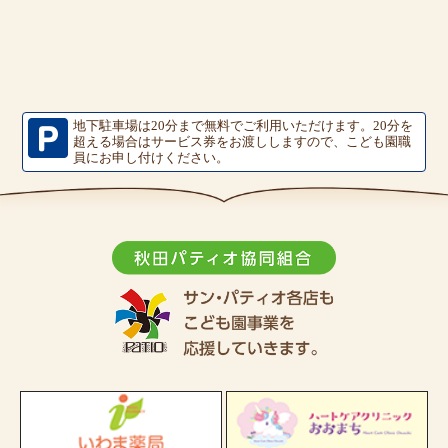
地下駐車場は20分まで無料でご利用いただけます。
20分を
超える場合はサービス券をお渡ししますので、こども園職
員にお申し付けください。