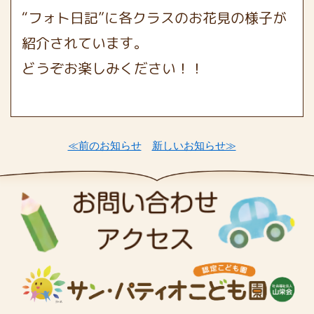
“フォト日記”に各クラスのお花見の様子が
紹介されています。
どうぞお楽しみください！！
≪前のお知らせ
新しいお知らせ≫