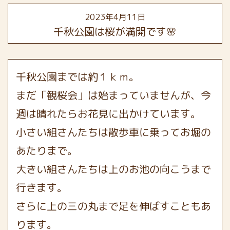
2023年4月11日
千秋公園は桜が満開です🌸
千秋公園までは約１ｋｍ。
まだ「観桜会」は始まっていませんが、今
週は晴れたらお花見に出かけています。
小さい組さんたちは散歩車に乗ってお堀の
あたりまで。
大きい組さんたちは上のお池の向こうまで
行きます。
さらに上の三の丸まで足を伸ばすこともあ
ります。