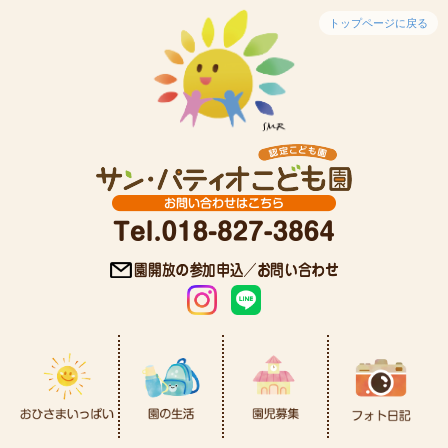
トップページに戻る