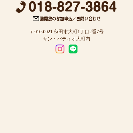
〒010-0921 秋田市大町1丁目2番7号
サン・パティオ大町内