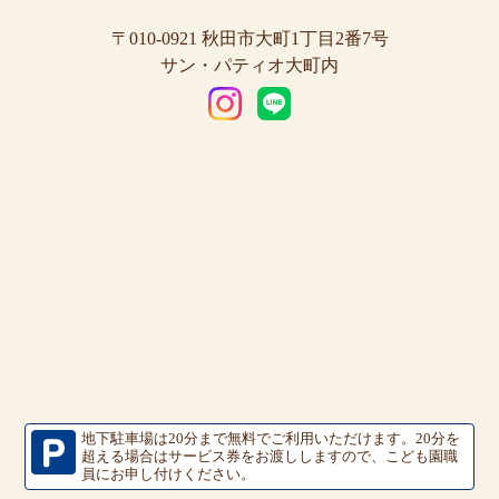
〒010-0921 秋田市大町1丁目2番7号
サン・パティオ大町内
地下駐車場は20分まで無料でご利用いただけます。
20分を
超える場合はサービス券をお渡ししますので、こども園職
員にお申し付けください。