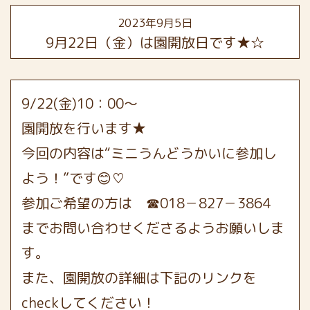
2023年9月5日
9月22日（金）は園開放日です★☆
9/22(金)10：00～
園開放を行います★
今回の内容は“ミニうんどうかいに参加し
よう！”です😊♡
参加ご希望の方は ☎018－827－3864
までお問い合わせくださるようお願いしま
す。
また、園開放の詳細は下記のリンクを
checkしてください！