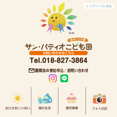
トップページに戻る