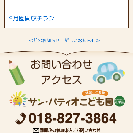
9月園開放チラシ
≪前のお知らせ
新しいお知らせ≫