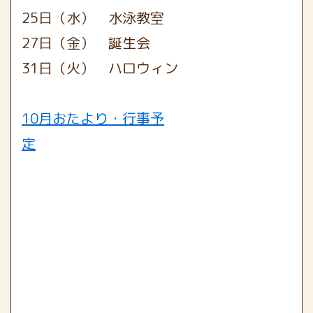
25日（水） 水泳教室
27日（金） 誕生会
31日（火） ハロウィン
10月おたより・行事予
定