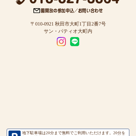
〒010-0921 秋田市大町1丁目2番7号
サン・パティオ大町内
地下駐車場は20分まで無料でご利用いただけます。
20分を