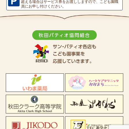
超える場合はサービス券をお渡ししますので、こども園職
員にお申し付けください。