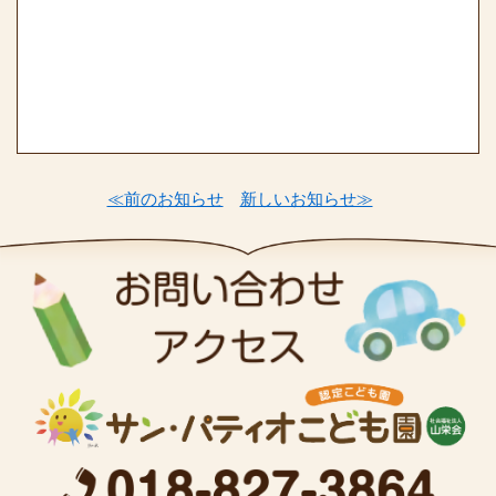
≪前のお知らせ
新しいお知らせ≫