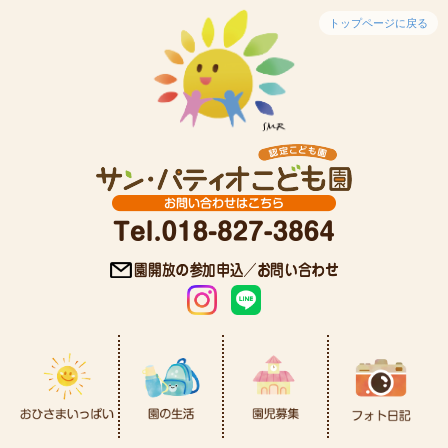
トップページに戻る