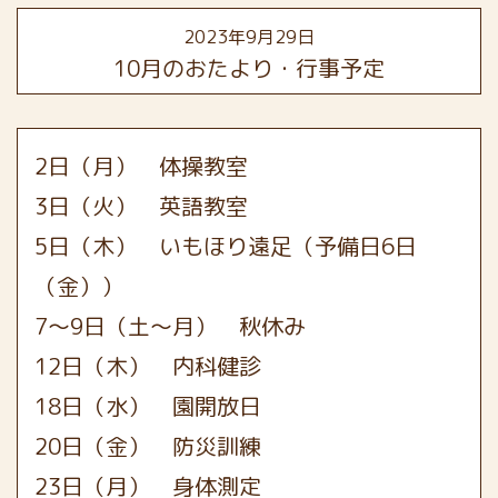
2023年9月29日
10月のおたより・行事予定
2日（月） 体操教室
3日（火） 英語教室
5日（木） いもほり遠足（予備日6日
（金））
7～9日（土～月） 秋休み
12日（木） 内科健診
18日（水） 園開放日
20日（金） 防災訓練
23日（月） 身体測定