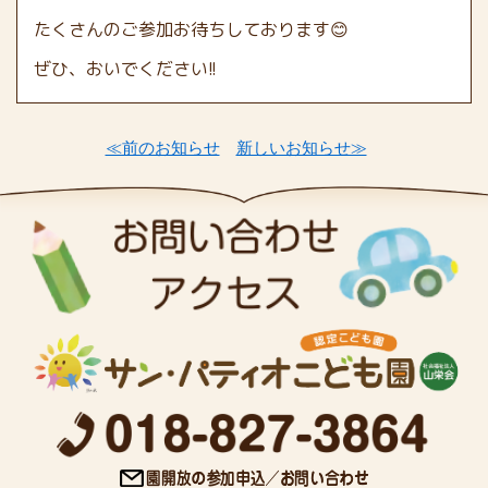
たくさんのご参加お待ちしております😊
ぜひ、おいでください!!
≪前のお知らせ
新しいお知らせ≫