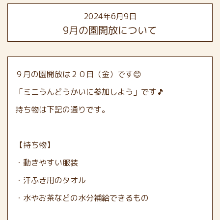
2024年6月9日
9月の園開放について
９月の園開放は２０日（金）です😊
「ミニうんどうかいに参加しよう」です🎵
持ち物は下記の通りです。
【持ち物】
・動きやすい服装
・汗ふき用のタオル
・水やお茶などの水分補給できるもの