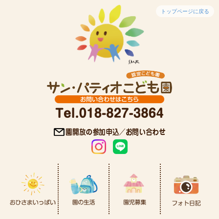
トップページに戻る