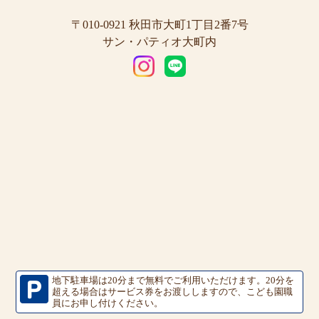
〒010-0921 秋田市大町1丁目2番7号
サン・パティオ大町内
地下駐車場は20分まで無料でご利用いただけます。
20分を
超える場合はサービス券をお渡ししますので、こども園職
員にお申し付けください。