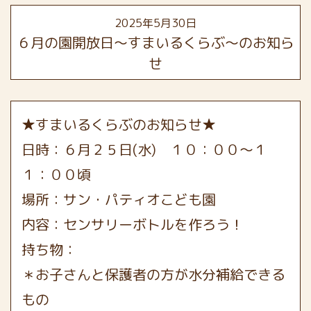
2025年5月30日
６月の園開放日～すまいるくらぶ～のお知ら
せ
★すまいるくらぶのお知らせ★
日時：６月２５日(水) １０：００～１
１：００頃
場所：サン・パティオこども園
内容：センサリーボトルを作ろう！
持ち物：
＊お子さんと保護者の方が水分補給できる
もの