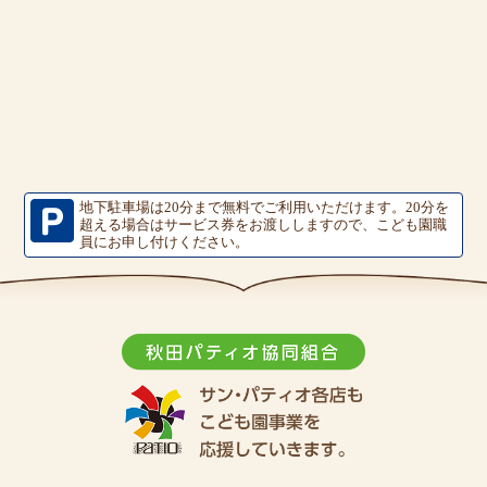
地下駐車場は20分まで無料でご利用いただけます。
20分を
超える場合はサービス券をお渡ししますので、こども園職
員にお申し付けください。