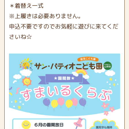
＊着替え一式
※上履きは必要ありません。
申込不要ですのでお気軽に遊びに来てくだ
さいね☆