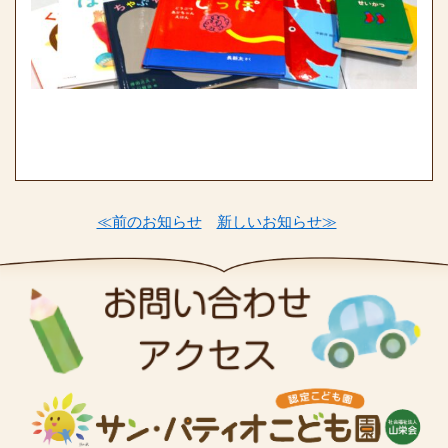
≪前のお知らせ
新しいお知らせ≫