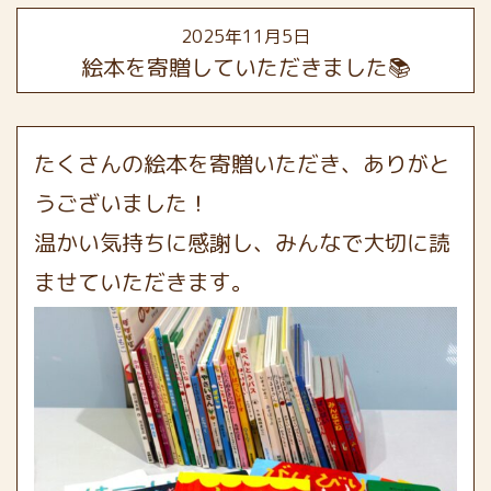
2025年11月5日
絵本を寄贈していただきました📚
たくさんの絵本を寄贈いただき、ありがと
うございました！
温かい気持ちに感謝し、みんなで大切に読
ませていただきます。