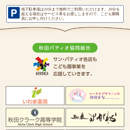
地下駐車場は20分まで無料でご利用いただけます。
20分を
超える場合はサービス券をお渡ししますので、こども園職
員にお申し付けください。