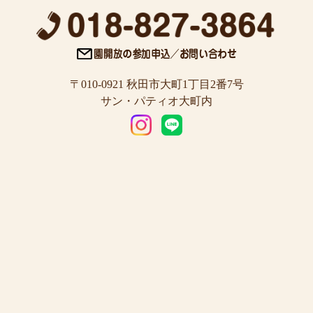
〒010-0921 秋田市大町1丁目2番7号
サン・パティオ大町内