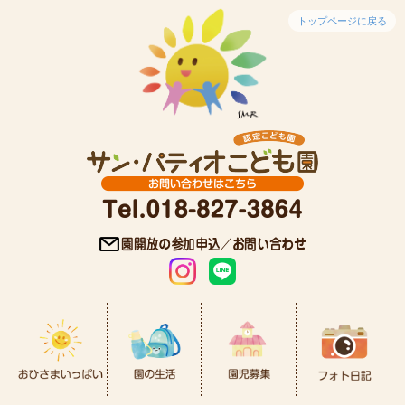
トップページに戻る