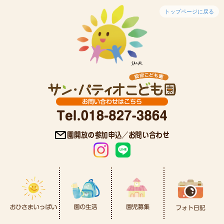
トップページに戻る