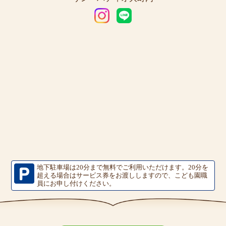
地下駐車場は20分まで無料でご利用いただけます。
20分を
超える場合はサービス券をお渡ししますので、こども園職
員にお申し付けください。