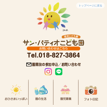
トップページに戻る