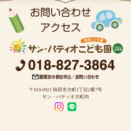
〒010-0921 秋田市大町1丁目2番7号
サン・パティオ大町内