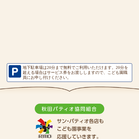
地下駐車場は20分まで無料でご利用いただけます。
20分を
超える場合はサービス券をお渡ししますので、こども園職
員にお申し付けください。