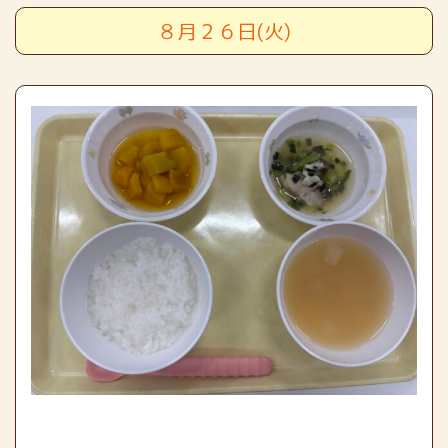
８月２６日(火)