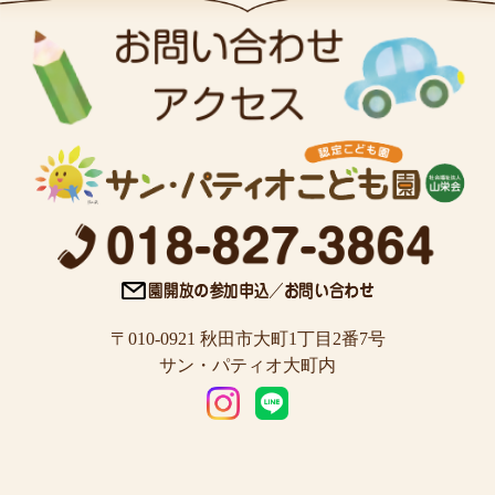
〒010-0921 秋田市大町1丁目2番7号
サン・パティオ大町内