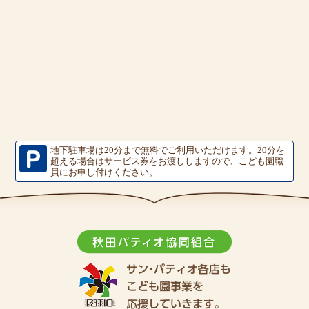
地下駐車場は20分まで無料でご利用いただけます。
20分を
超える場合はサービス券をお渡ししますので、こども園職
員にお申し付けください。