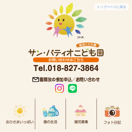
トップページに戻る