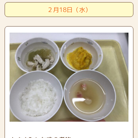
２月18日（水）