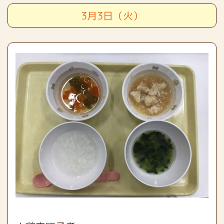
3月3日（火）