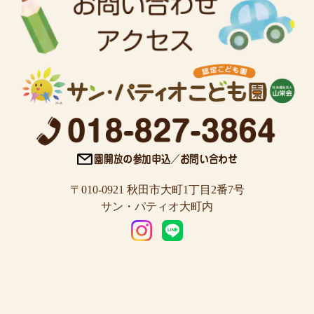
〒010-0921 秋田市大町1丁目2番7号
サン・パティオ大町内