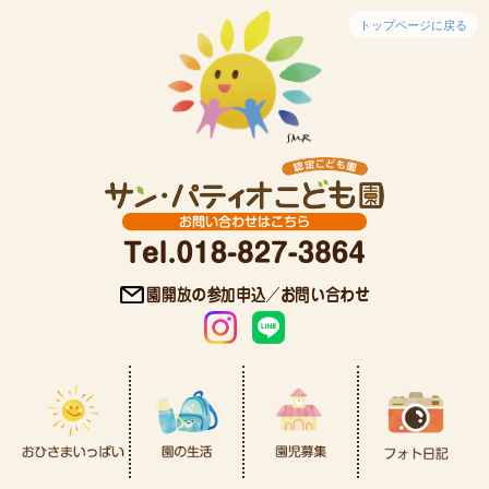
トップページに戻る