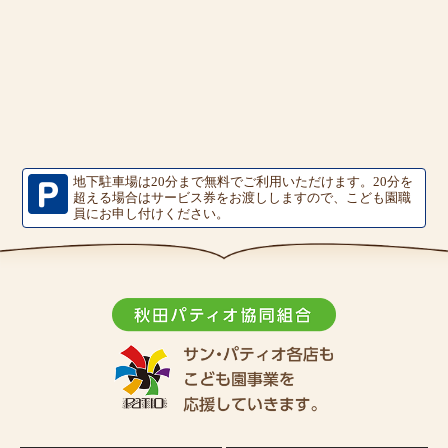
地下駐車場は20分まで無料でご利用いただけます。
20分を
超える場合はサービス券をお渡ししますので、こども園職
員にお申し付けください。