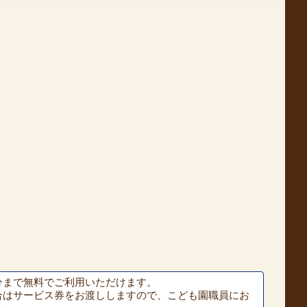
分まで無料でご利用いただけます。
合はサービス券をお渡ししますので、こども園職員にお