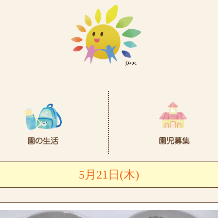
5月21日(木)