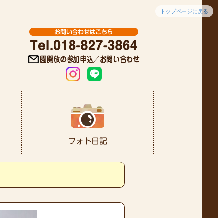
トップページに戻る