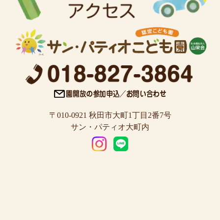
〒010-0921 秋田市大町1丁目2番7号
サン・パティオ大町内