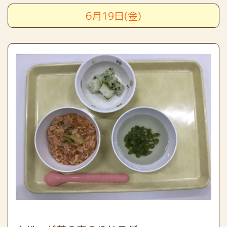
6月19日(金)