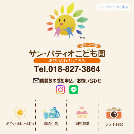
トップページに戻る