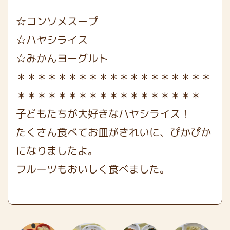
☆コンソメスープ
☆ハヤシライス
☆みかんヨーグルト
＊＊＊＊＊＊＊＊＊＊＊＊＊＊＊＊＊＊＊
＊＊＊＊＊＊＊＊＊＊＊＊＊＊＊＊＊＊
子どもたちが大好きなハヤシライス！
たくさん食べてお皿がきれいに、ぴかぴか
になりましたよ。
フルーツもおいしく食べました。