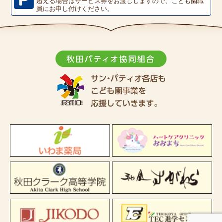
超える場合はサービス券をお渡ししますので、こども園職
員にお申し付けください。