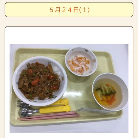
５月２４日(土)