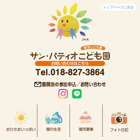
トップページに戻る