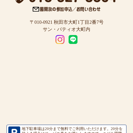
〒010-0921 秋田市大町1丁目2番7号
サン・パティオ大町内
地下駐車場は20分まで無料でご利用いただけます。
20分を