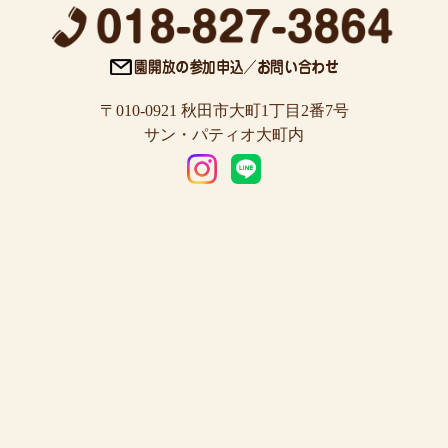
〒010-0921 秋田市大町1丁目2番7号
サン・パティオ大町内