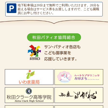
地下駐車場は20分まで無料でご利用いただけます。
20分を
超える場合はサービス券をお渡ししますので、こども園職
員にお申し付けください。