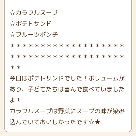
☆カラフルスープ
☆ポテトサンド
☆フルーツポンチ
＊＊＊＊＊＊＊＊＊＊＊＊＊＊＊＊＊＊＊
＊＊＊＊＊＊＊＊＊＊＊＊＊＊＊＊＊＊＊
＊＊
今日はポテトサンドでした！ボリュームが
あり、子どもたちは喜んで食べていました
よ！
カラフルスープは野菜にスープの味が染み
込んでいておいしかったです☆★