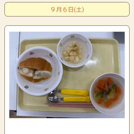
９月６日(土)