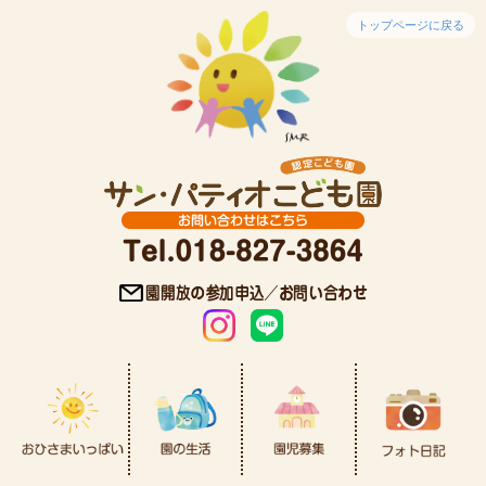
トップページに戻る