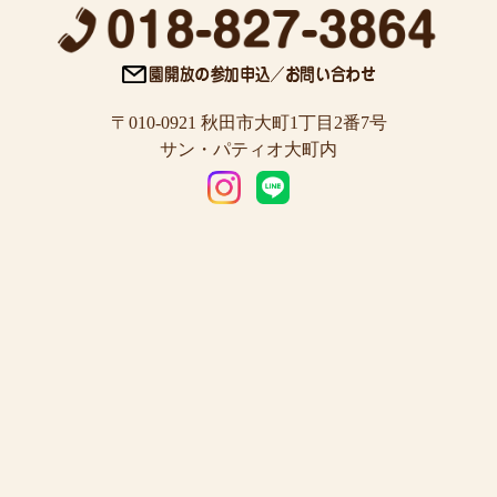
〒010-0921 秋田市大町1丁目2番7号
サン・パティオ大町内