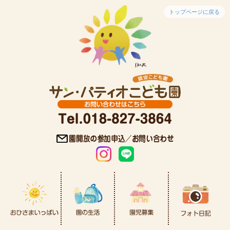
トップページに戻る