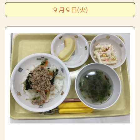
９月９日(火)