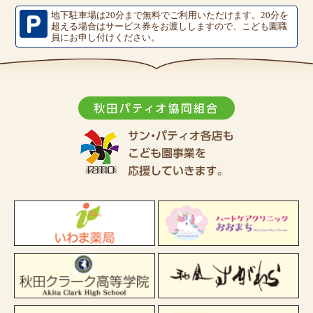
地下駐車場は20分まで無料でご利用いただけます。
20分を
超える場合はサービス券をお渡ししますので、こども園職
員にお申し付けください。