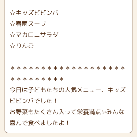
☆キッズビビンバ
☆春雨スープ
☆マカロニサラダ
☆りんご
＊＊＊＊＊＊＊＊＊＊＊＊＊＊＊＊＊＊＊
＊＊＊＊＊＊＊＊＊
今日は子どもたちの人気メニュー、キッズ
ビビンバでした！
お野菜もたくさん入って栄養満点✨みんな
喜んで食べましたよ！