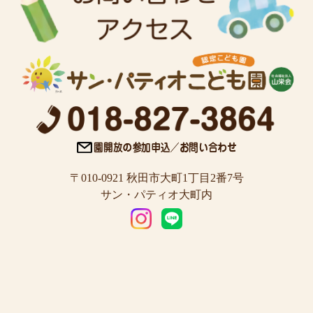
〒010-0921 秋田市大町1丁目2番7号
サン・パティオ大町内