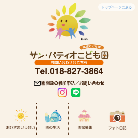
トップページに戻る