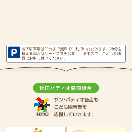
地下駐車場は20分まで無料でご利用いただけます。
20分を
超える場合はサービス券をお渡ししますので、こども園職
員にお申し付けください。