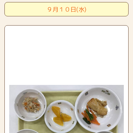
９月１０日(水)