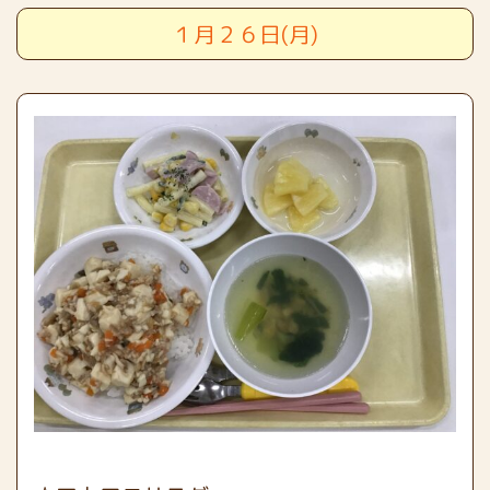
１月２６日(月)