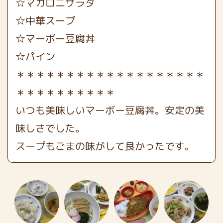
☆マカロニサラダ
☆中華スープ
☆マーボー豆腐丼
☆パイン
＊＊＊＊＊＊＊＊＊＊＊＊＊＊＊＊＊＊＊
＊＊＊＊＊＊＊＊＊＊
いつも美味しいマーボー豆腐丼。安定の美
味しさでした。
スープもごまの味がして良かったです。