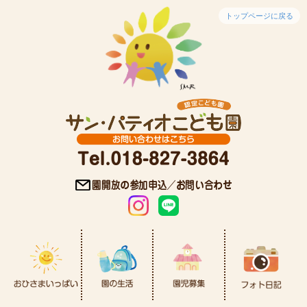
トップページに戻る