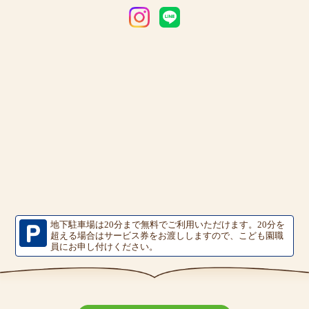
地下駐車場は20分まで無料でご利用いただけます。
20分を
超える場合はサービス券をお渡ししますので、こども園職
員にお申し付けください。