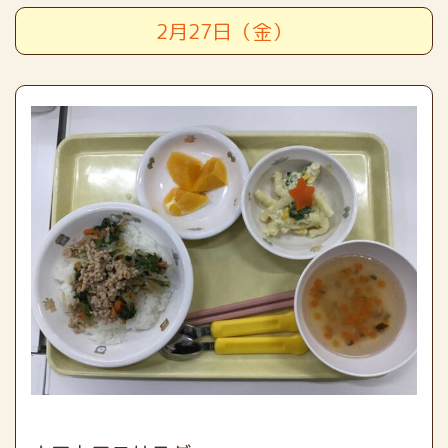
2月27日（金）