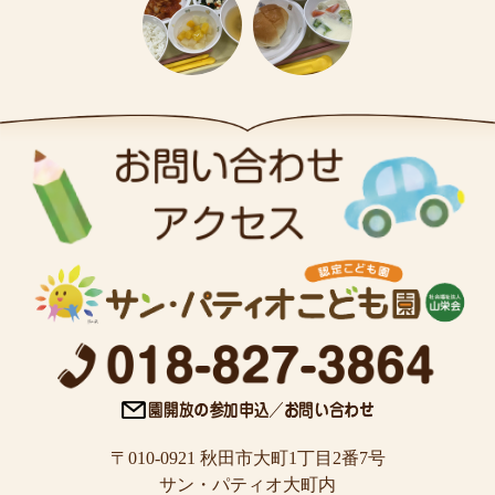
〒010-0921 秋田市大町1丁目2番7号
サン・パティオ大町内