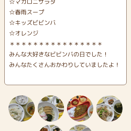
☆マカロニサラダ
☆春雨スープ
☆キッズビビンバ
☆オレンジ
＊＊＊＊＊＊＊＊＊＊＊＊＊＊＊＊
みんな大好きなビビンバの日でした！
みんなたくさんおかわりしていましたよ！