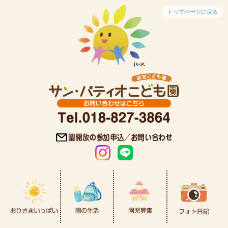
トップページに戻る