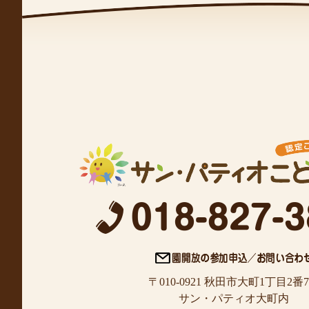
〒010-0921 秋田市大町1丁目2番
サン・パティオ大町内