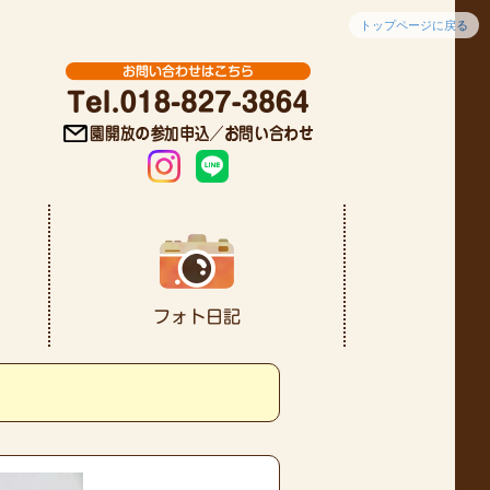
トップページに戻る