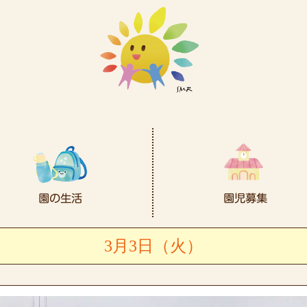
3月3日（火）