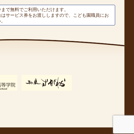
分まで無料でご利用いただけます。
合はサービス券をお渡ししますので、こども園職員にお
い。