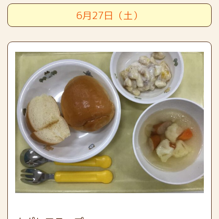
6月27日（土）