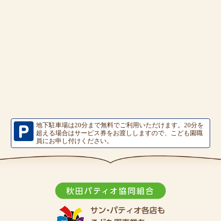
地下駐車場は20分まで無料でご利用いただけます。
20分を
超える場合はサービス券をお渡ししますので、こども園職
員にお申し付けください。