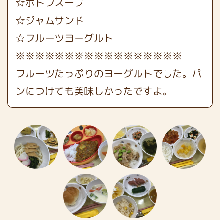
☆ポトフスープ
☆ジャムサンド
☆フルーツヨーグルト
※※※※※※※※※※※※※※※※※
フルーツたっぷりのヨーグルトでした。パ
ンにつけても美味しかったですよ。