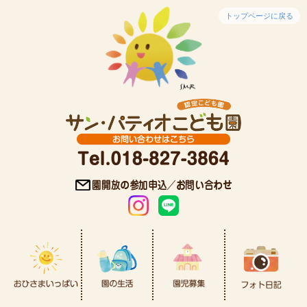
トップページに戻る