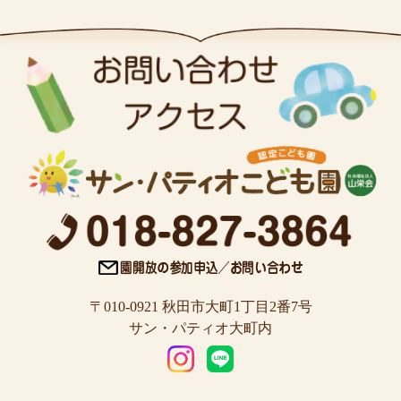
〒010-0921 秋田市大町1丁目2番7号
サン・パティオ大町内