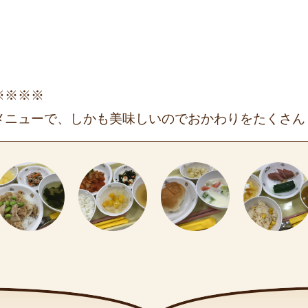
※※※※
メニューで、しかも美味しいのでおかわりをたくさん