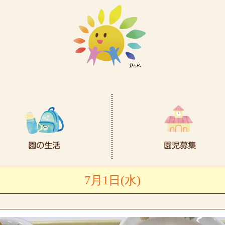
7月1日(水)