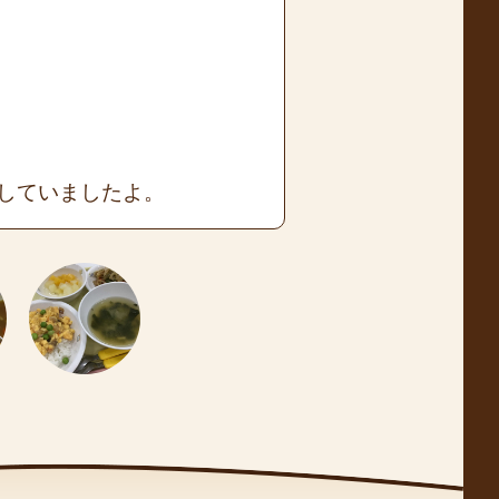
していましたよ。