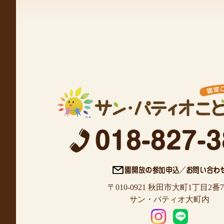
〒010-0921 秋田市大町1丁目2番
サン・パティオ大町内