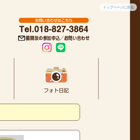
トップページに戻る