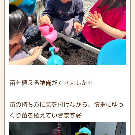
苗を植える準備ができました✨
苗の持ち方に気を付けながら、慎重にゆっ
くり苗を植えていきます😆