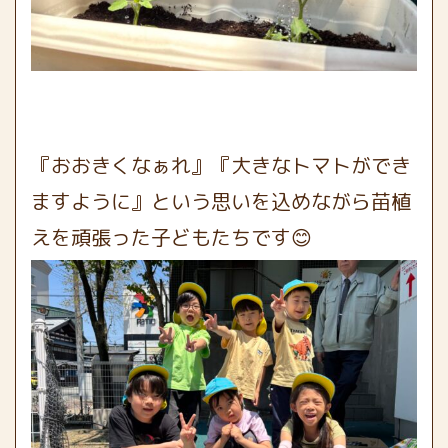
『おおきくなぁれ』『大きなトマトができ
ますように』という思いを込めながら苗植
えを頑張った子どもたちです😊