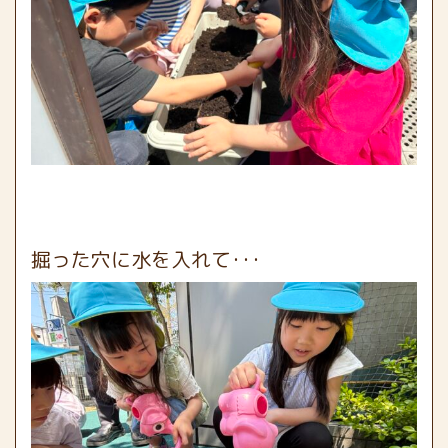
掘った穴に水を入れて･･･