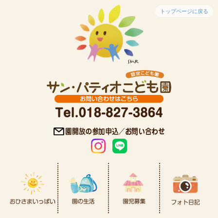
トップページに戻る