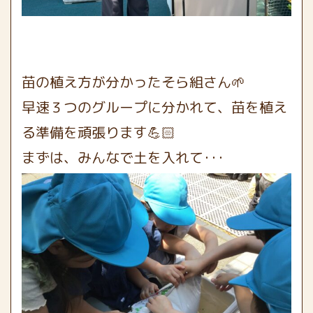
苗の植え方が分かったそら組さん🌱
早速３つのグループに分かれて、苗を植え
る準備を頑張ります💪🏻
まずは、みんなで土を入れて･･･