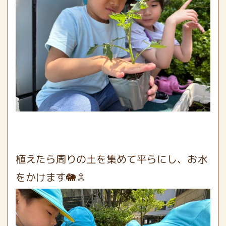
植えたら周りの土を集めて平らにし、お水
をかけます🐘🚿