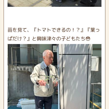
苗を見て、『トマトできるの！？』『葉っ
ぱだけ？』と興味津々の子どもたち😳